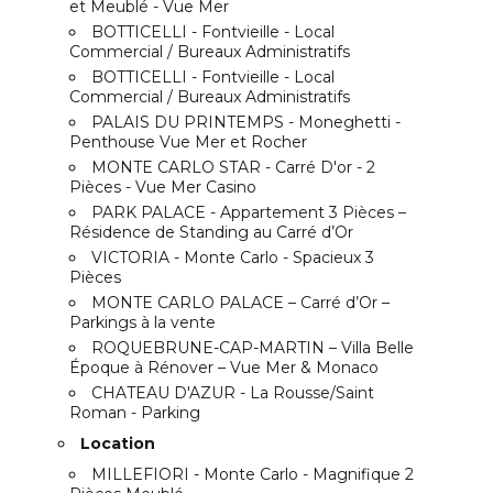
et Meublé - Vue Mer
BOTTICELLI - Fontvieille - Local
Commercial / Bureaux Administratifs
BOTTICELLI - Fontvieille - Local
Commercial / Bureaux Administratifs
PALAIS DU PRINTEMPS - Moneghetti -
Penthouse Vue Mer et Rocher
MONTE CARLO STAR - Carré D'or - 2
Pièces - Vue Mer Casino
PARK PALACE - Appartement 3 Pièces –
Résidence de Standing au Carré d’Or
VICTORIA - Monte Carlo - Spacieux 3
Pièces
MONTE CARLO PALACE – Carré d’Or –
Parkings à la vente
ROQUEBRUNE-CAP-MARTIN – Villa Belle
Époque à Rénover – Vue Mer & Monaco
CHATEAU D'AZUR - La Rousse/Saint
Roman - Parking
Location
MILLEFIORI - Monte Carlo - Magnifique 2