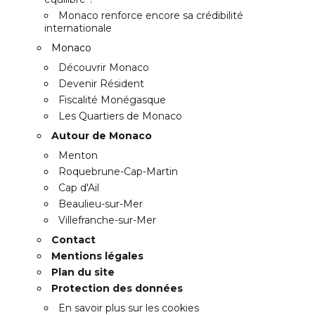
Monaco renforce encore sa crédibilité
internationale
Monaco
Découvrir Monaco
Devenir Résident
Fiscalité Monégasque
Les Quartiers de Monaco
Autour de Monaco
Menton
Roquebrune-Cap-Martin
Cap d'Ail
Beaulieu-sur-Mer
Villefranche-sur-Mer
Contact
Mentions légales
Plan du site
Protection des données
En savoir plus sur les cookies