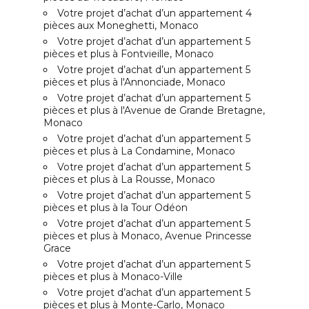
Votre projet d’achat d’un appartement 4
pièces aux Moneghetti, Monaco
Votre projet d’achat d’un appartement 5
pièces et plus à Fontvieille, Monaco
Votre projet d’achat d’un appartement 5
pièces et plus à l'Annonciade, Monaco
Votre projet d’achat d’un appartement 5
pièces et plus à l'Avenue de Grande Bretagne,
Monaco
Votre projet d’achat d’un appartement 5
pièces et plus à La Condamine, Monaco
Votre projet d’achat d’un appartement 5
pièces et plus à La Rousse, Monaco
Votre projet d’achat d’un appartement 5
pièces et plus à la Tour Odéon
Votre projet d’achat d’un appartement 5
pièces et plus à Monaco, Avenue Princesse
Grace
Votre projet d’achat d’un appartement 5
pièces et plus à Monaco-Ville
Votre projet d’achat d’un appartement 5
pièces et plus à Monte-Carlo, Monaco