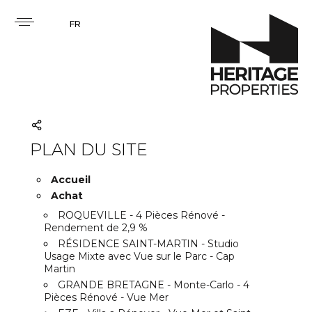
FR
PLAN DU SITE
Accueil
Achat
ROQUEVILLE - 4 Pièces Rénové -
Rendement de 2,9 %
RÉSIDENCE SAINT-MARTIN - Studio
Usage Mixte avec Vue sur le Parc - Cap
Martin
GRANDE BRETAGNE - Monte-Carlo - 4
Pièces Rénové - Vue Mer