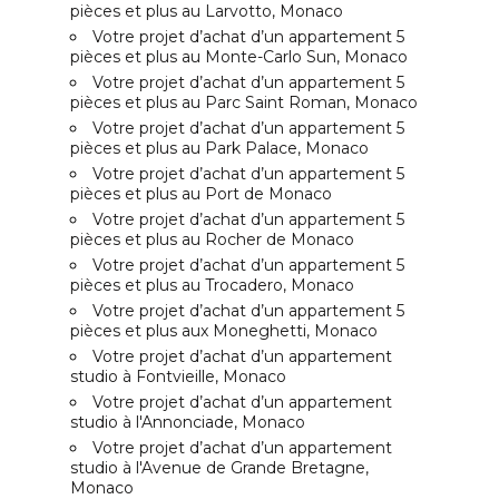
pièces et plus au Larvotto, Monaco
Votre projet d’achat d’un appartement 5
pièces et plus au Monte-Carlo Sun, Monaco
Votre projet d’achat d’un appartement 5
pièces et plus au Parc Saint Roman, Monaco
Votre projet d’achat d’un appartement 5
pièces et plus au Park Palace, Monaco
Votre projet d’achat d’un appartement 5
pièces et plus au Port de Monaco
Votre projet d’achat d’un appartement 5
pièces et plus au Rocher de Monaco
Votre projet d’achat d’un appartement 5
pièces et plus au Trocadero, Monaco
Votre projet d’achat d’un appartement 5
pièces et plus aux Moneghetti, Monaco
Votre projet d’achat d’un appartement
studio à Fontvieille, Monaco
Votre projet d’achat d’un appartement
studio à l'Annonciade, Monaco
Votre projet d’achat d’un appartement
studio à l'Avenue de Grande Bretagne,
Monaco