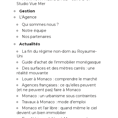
Studio Vue Mer
Gestion
L'Agence
Qui sommes nous ?
Notre équipe
Nos partenaires
Actualités
La fin du régime non-dom au Royaume-
Uni
Guide d’achat de l’immobilier monégasque
Des surfaces et des mètres carrés : une
réalité mouvante
Louer à Monaco : comprendre le marché
Agences françaises : ce qu’elles peuvent
(et ne peuvent pas) faire à Monaco
Monaco : un urbanisme sous contraintes
Travaux à Monaco : mode d’emploi
Monaco et l’air libre : quand même le ciel
devient un bien immobilier