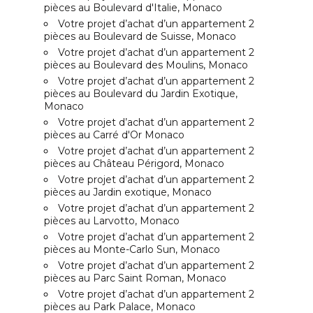
pièces au Boulevard d'Italie, Monaco
Votre projet d’achat d’un appartement 2
pièces au Boulevard de Suisse, Monaco
Votre projet d’achat d’un appartement 2
pièces au Boulevard des Moulins, Monaco
Votre projet d’achat d’un appartement 2
pièces au Boulevard du Jardin Exotique,
Monaco
Votre projet d’achat d’un appartement 2
pièces au Carré d'Or Monaco
Votre projet d’achat d’un appartement 2
pièces au Château Périgord, Monaco
Votre projet d’achat d’un appartement 2
pièces au Jardin exotique, Monaco
Votre projet d’achat d’un appartement 2
pièces au Larvotto, Monaco
Votre projet d’achat d’un appartement 2
pièces au Monte-Carlo Sun, Monaco
Votre projet d’achat d’un appartement 2
pièces au Parc Saint Roman, Monaco
Votre projet d’achat d’un appartement 2
pièces au Park Palace, Monaco