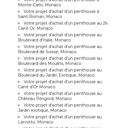
Monte-Carlo, Monaco
Votre projet d’achat d’un penthouse à
Saint Roman, Monaco
Votre projet d’achat d’un penthouse au 26
Carré Or, Monaco
Votre projet d’achat d’un penthouse au
Boulevard d'Italie, Monaco
Votre projet d’achat d’un penthouse au
Boulevard de Suisse, Monaco
Votre projet d’achat d’un penthouse au
Boulevard des Moulins, Monaco
Votre projet d’achat d’un penthouse au
Boulevard du Jardin Exotique, Monaco
Votre projet d’achat d’un penthouse au
Carré d'Or Monaco
Votre projet d’achat d’un penthouse au
Château Périgord, Monaco
Votre projet d’achat d’un penthouse au
Jardin exotique, Monaco
Votre projet d’achat d’un penthouse au
Larvotto, Monaco