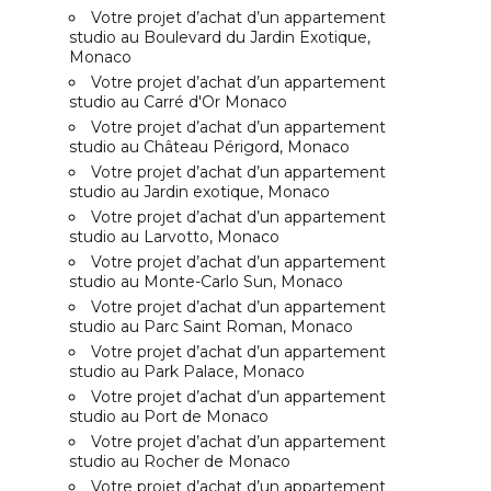
Votre projet d’achat d’un appartement
studio au Boulevard du Jardin Exotique,
Monaco
Votre projet d’achat d’un appartement
studio au Carré d'Or Monaco
Votre projet d’achat d’un appartement
studio au Château Périgord, Monaco
Votre projet d’achat d’un appartement
studio au Jardin exotique, Monaco
Votre projet d’achat d’un appartement
studio au Larvotto, Monaco
Votre projet d’achat d’un appartement
studio au Monte-Carlo Sun, Monaco
Votre projet d’achat d’un appartement
studio au Parc Saint Roman, Monaco
Votre projet d’achat d’un appartement
studio au Park Palace, Monaco
Votre projet d’achat d’un appartement
studio au Port de Monaco
Votre projet d’achat d’un appartement
studio au Rocher de Monaco
Votre projet d’achat d’un appartement