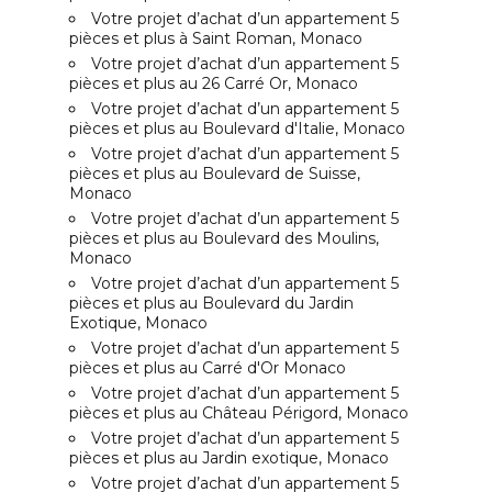
Votre projet d’achat d’un appartement 5
pièces et plus à Saint Roman, Monaco
Votre projet d’achat d’un appartement 5
pièces et plus au 26 Carré Or, Monaco
Votre projet d’achat d’un appartement 5
pièces et plus au Boulevard d'Italie, Monaco
Votre projet d’achat d’un appartement 5
pièces et plus au Boulevard de Suisse,
Monaco
Votre projet d’achat d’un appartement 5
pièces et plus au Boulevard des Moulins,
Monaco
Votre projet d’achat d’un appartement 5
pièces et plus au Boulevard du Jardin
Exotique, Monaco
Votre projet d’achat d’un appartement 5
pièces et plus au Carré d'Or Monaco
Votre projet d’achat d’un appartement 5
pièces et plus au Château Périgord, Monaco
Votre projet d’achat d’un appartement 5
pièces et plus au Jardin exotique, Monaco
Votre projet d’achat d’un appartement 5