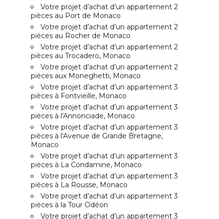
Votre projet d’achat d’un appartement 2
pièces au Port de Monaco
Votre projet d’achat d’un appartement 2
pièces au Rocher de Monaco
Votre projet d’achat d’un appartement 2
pièces au Trocadero, Monaco
Votre projet d’achat d’un appartement 2
pièces aux Moneghetti, Monaco
Votre projet d’achat d’un appartement 3
pièces à Fontvieille, Monaco
Votre projet d’achat d’un appartement 3
pièces à l'Annonciade, Monaco
Votre projet d’achat d’un appartement 3
pièces à l'Avenue de Grande Bretagne,
Monaco
Votre projet d’achat d’un appartement 3
pièces à La Condamine, Monaco
Votre projet d’achat d’un appartement 3
pièces à La Rousse, Monaco
Votre projet d’achat d’un appartement 3
pièces à la Tour Odéon
Votre projet d’achat d’un appartement 3