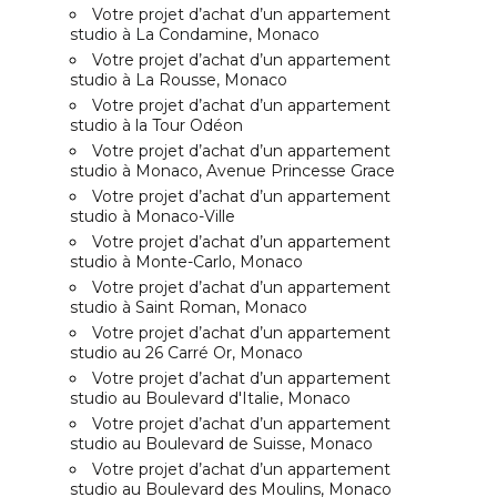
Votre projet d’achat d’un appartement
studio à La Condamine, Monaco
Votre projet d’achat d’un appartement
studio à La Rousse, Monaco
Votre projet d’achat d’un appartement
studio à la Tour Odéon
Votre projet d’achat d’un appartement
studio à Monaco, Avenue Princesse Grace
Votre projet d’achat d’un appartement
studio à Monaco-Ville
Votre projet d’achat d’un appartement
studio à Monte-Carlo, Monaco
Votre projet d’achat d’un appartement
studio à Saint Roman, Monaco
Votre projet d’achat d’un appartement
studio au 26 Carré Or, Monaco
Votre projet d’achat d’un appartement
studio au Boulevard d'Italie, Monaco
Votre projet d’achat d’un appartement
studio au Boulevard de Suisse, Monaco
Votre projet d’achat d’un appartement
studio au Boulevard des Moulins, Monaco