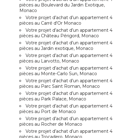
pièces au Boulevard du Jardin Exotique,
Monaco
Votre projet d’achat d’un appartement 4
pièces au Carré d'Or Monaco
Votre projet d’achat d’un appartement 4
pièces au Château Périgord, Monaco
Votre projet d’achat d’un appartement 4
pièces au Jardin exotique, Monaco
Votre projet d’achat d’un appartement 4
pièces au Larvotto, Monaco
Votre projet d’achat d’un appartement 4
pièces au Monte-Carlo Sun, Monaco
Votre projet d’achat d’un appartement 4
pièces au Parc Saint Roman, Monaco
Votre projet d’achat d’un appartement 4
pièces au Park Palace, Monaco
Votre projet d’achat d’un appartement 4
pièces au Port de Monaco
Votre projet d’achat d’un appartement 4
pièces au Rocher de Monaco
Votre projet d’achat d’un appartement 4
pièces au Trocadero, Monaco