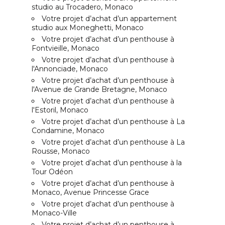
studio au Trocadero, Monaco
Votre projet d’achat d’un appartement
studio aux Moneghetti, Monaco
Votre projet d’achat d’un penthouse à
Fontvieille, Monaco
Votre projet d’achat d’un penthouse à
l'Annonciade, Monaco
Votre projet d’achat d’un penthouse à
l'Avenue de Grande Bretagne, Monaco
Votre projet d’achat d’un penthouse à
l'Estoril, Monaco
Votre projet d’achat d’un penthouse à La
Condamine, Monaco
Votre projet d’achat d’un penthouse à La
Rousse, Monaco
Votre projet d’achat d’un penthouse à la
Tour Odéon
Votre projet d’achat d’un penthouse à
Monaco, Avenue Princesse Grace
Votre projet d’achat d’un penthouse à
Monaco-Ville
Votre projet d’achat d’un penthouse à