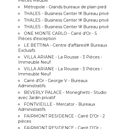
Pièces Meublé
Métropole - Grands bureaux de plain pied
THALES - Business Center !# Bureau privé
THALES - Business Center !# Bureau privé
THALES - Business Center !# Bureau privé
ONE MONTE CARLO - Carré d'Or - 5
Pièces d'exception
LE BETTINA - Centre d’affaires!# Bureaux
Exclusifs
VILLA ARIANE - La Rousse - 3 Pièces -
Immeuble Neuf
VILLA ARIANE - La Rousse - 3 Pièces -
Immeuble Neuf
Carré d'Or - George V - Bureaux
Administratifs
BEVERLY PALACE - Moneghetti - Studio
avec Jardin privatif
FONTVIEILLE - Mercator - Bureaux
Administratifs
FAIRMONT RESIDENCE - Carré D'Or - 2
pièces
FAIRMONT RESIDENCE - Carré D'Or -