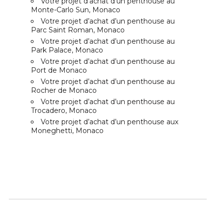
Votre projet d’achat d’un penthouse au
Monte-Carlo Sun, Monaco
Votre projet d’achat d’un penthouse au
Parc Saint Roman, Monaco
Votre projet d’achat d’un penthouse au
Park Palace, Monaco
Votre projet d’achat d’un penthouse au
Port de Monaco
Votre projet d’achat d’un penthouse au
Rocher de Monaco
Votre projet d’achat d’un penthouse au
Trocadero, Monaco
Votre projet d’achat d’un penthouse aux
Moneghetti, Monaco