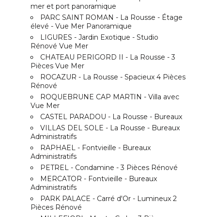
mer et port panoramique
PARC SAINT ROMAN - La Rousse - Étage
élevé - Vue Mer Panoramique
LIGURES - Jardin Exotique - Studio
Rénové Vue Mer
CHATEAU PERIGORD II - La Rousse - 3
Pièces Vue Mer
ROCAZUR - La Rousse - Spacieux 4 Pièces
Rénové
ROQUEBRUNE CAP MARTIN - Villa avec
Vue Mer
CASTEL PARADOU - La Rousse - Bureaux
VILLAS DEL SOLE - La Rousse - Bureaux
Administratifs
RAPHAEL - Fontvieille - Bureaux
Administratifs
PETREL - Condamine - 3 Pièces Rénové
MERCATOR - Fontvieille - Bureaux
Administratifs
PARK PALACE - Carré d'Or - Lumineux 2
Pièces Rénové