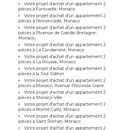
Votre projet d’achat d’un appartement 2
pièces à Fontvieille, Monaco
Votre projet d’achat d’un appartement 2
pièces à l'Annonciade, Monaco
Votre projet d’achat d’un appartement 2
pièces à l'Avenue de Grande Bretagne,
Monaco
Votre projet d’achat d’un appartement 2
pièces à La Condamine, Monaco
Votre projet d’achat d’un appartement 2
pièces à La Rousse, Monaco
Votre projet d’achat d’un appartement 2
pièces à la Tour Odéon
Votre projet d’achat d’un appartement 2
pièces à Monaco, Avenue Princesse Grace
Votre projet d’achat d’un appartement 2
pièces à Monaco-Ville
Votre projet d’achat d’un appartement 2
pièces à Monte-Carlo, Monaco
Votre projet d’achat d’un appartement 2
pièces à Saint Roman, Monaco
Votre projet d’achat d’un appartement 2