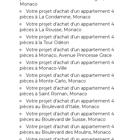
Monaco
Votre projet d’achat d’un appartement 4
pièces à La Condamine, Monaco
Votre projet d’achat d’un appartement 4
pièces à La Rousse, Monaco
Votre projet d’achat d’un appartement 4
pièces à la Tour Odéon
Votre projet d’achat d’un appartement 4
pièces à Monaco, Avenue Princesse Grace
Votre projet d’achat d’un appartement 4
pièces à Monaco-Ville
Votre projet d’achat d’un appartement 4
pièces à Monte-Carlo, Monaco
Votre projet d’achat d’un appartement 4
pièces à Saint Roman, Monaco
Votre projet d’achat d’un appartement 4
pièces au Boulevard d'Italie, Monaco
Votre projet d’achat d’un appartement 4
pièces au Boulevard de Suisse, Monaco
Votre projet d’achat d’un appartement 4
pièces au Boulevard des Moulins, Monaco
Votre projet d’achat d’un appartement 4