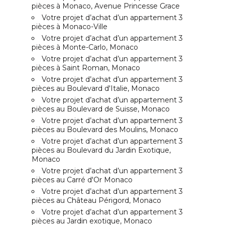
pièces à Monaco, Avenue Princesse Grace
Votre projet d’achat d’un appartement 3
pièces à Monaco-Ville
Votre projet d’achat d’un appartement 3
pièces à Monte-Carlo, Monaco
Votre projet d’achat d’un appartement 3
pièces à Saint Roman, Monaco
Votre projet d’achat d’un appartement 3
pièces au Boulevard d'Italie, Monaco
Votre projet d’achat d’un appartement 3
pièces au Boulevard de Suisse, Monaco
Votre projet d’achat d’un appartement 3
pièces au Boulevard des Moulins, Monaco
Votre projet d’achat d’un appartement 3
pièces au Boulevard du Jardin Exotique,
Monaco
Votre projet d’achat d’un appartement 3
pièces au Carré d'Or Monaco
Votre projet d’achat d’un appartement 3
pièces au Château Périgord, Monaco
Votre projet d’achat d’un appartement 3
pièces au Jardin exotique, Monaco