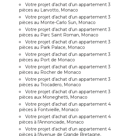
Votre projet d’achat d’un appartement 3
pièces au Larvotto, Monaco
Votre projet d’achat d’un appartement 3
pièces au Monte-Carlo Sun, Monaco
Votre projet d’achat d’un appartement 3
pièces au Parc Saint Roman, Monaco
Votre projet d’achat d’un appartement 3
pièces au Park Palace, Monaco
Votre projet d’achat d’un appartement 3
pièces au Port de Monaco
Votre projet d’achat d’un appartement 3
pièces au Rocher de Monaco
Votre projet d’achat d’un appartement 3
pièces au Trocadero, Monaco
Votre projet d’achat d’un appartement 3
pièces aux Moneghetti, Monaco
Votre projet d’achat d’un appartement 4
pièces à Fontvieille, Monaco
Votre projet d’achat d’un appartement 4
pièces à l'Annonciade, Monaco
Votre projet d’achat d’un appartement 4
pièces à l'Avenue de Grande Bretagne,