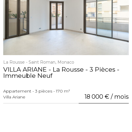
La Rousse - Saint Roman, Monaco
VILLA ARIANE - La Rousse - 3 Pièces -
Immeuble Neuf
Appartement - 3 pièces - 170 m²
18 000 € / mois
Villa Ariane