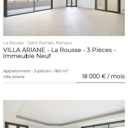
La Rousse - Saint Roman, Monaco
VILLA ARIANE - La Rousse - 3 Pièces -
Immeuble Neuf
Appartement - 3 pièces - 180 m²
18 000 € / mois
Villa Ariane