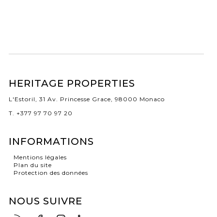
HERITAGE PROPERTIES
L'Estoril, 31 Av. Princesse Grace, 98000 Monaco
T. +377 97 70 97 20
INFORMATIONS
Mentions légales
Plan du site
Protection des données
NOUS SUIVRE