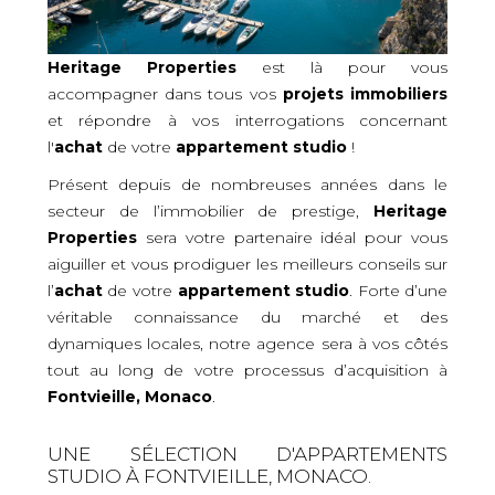
Heritage Properties
est là pour vous
accompagner dans tous vos
projets immobiliers
et répondre à vos interrogations concernant
l'
achat
de votre
appartement studio
!
Présent depuis de nombreuses années dans le
secteur de l’immobilier de prestige,
Heritage
Properties
sera votre partenaire idéal pour vous
aiguiller et vous prodiguer les meilleurs conseils sur
l’
achat
de votre
appartement studio
. Forte d’une
véritable connaissance du marché et des
dynamiques locales, notre agence sera à vos côtés
tout au long de votre processus d’acquisition
à
Fontvieille, Monaco
.
UNE SÉLECTION D'APPARTEMENTS
STUDIO À FONTVIEILLE, MONACO.