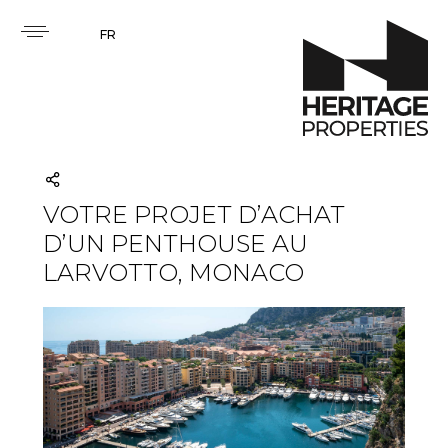
FR
VOTRE PROJET D’ACHAT
D’UN PENTHOUSE AU
LARVOTTO, MONACO