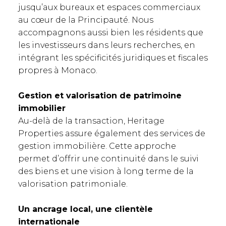
jusqu’aux bureaux et espaces commerciaux
au cœur de la Principauté. Nous
accompagnons aussi bien les résidents que
les investisseurs dans leurs recherches, en
intégrant les spécificités juridiques et fiscales
propres à Monaco.
Gestion et valorisation de patrimoine
immobilier
Au-delà de la transaction, Heritage
Properties assure également des services de
gestion immobilière. Cette approche
permet d’offrir une continuité dans le suivi
des biens et une vision à long terme de la
valorisation patrimoniale.
Un ancrage local, une clientèle
internationale