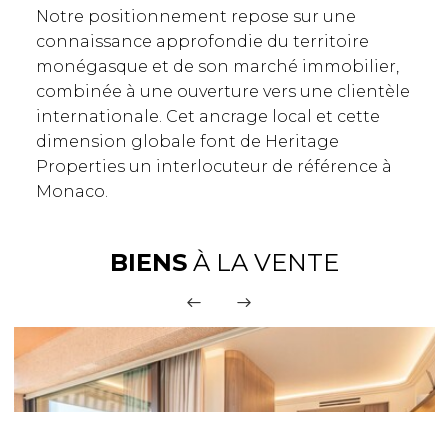
Notre positionnement repose sur une
connaissance approfondie du territoire
monégasque et de son marché immobilier,
combinée à une ouverture vers une clientèle
internationale. Cet ancrage local et cette
dimension globale font de Heritage
Properties un interlocuteur de référence à
Monaco.
BIENS
À LA VENTE