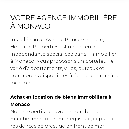
VOTRE AGENCE IMMOBILIÈRE
À MONACO
Installée au 31, Avenue Princesse Grace,
Heritage Properties est une agence
indépendante spécialisée dans l’immobilier
à Monaco. Nous proposons un portefeuille
varié d’appartements, villas, bureaux et
commerces disponibles à l’achat comme à la
location.
Achat et location de biens immobiliers à
Monaco
Notre expertise couvre l’ensemble du
marché immobilier monégasque, depuis les
résidences de prestige en front de mer