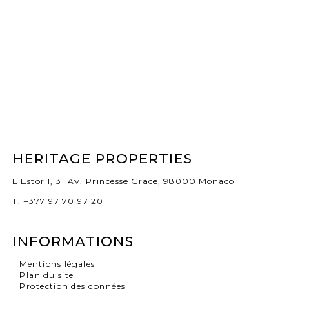
HERITAGE PROPERTIES
L'Estoril, 31 Av. Princesse Grace, 98000 Monaco
T. +377 97 70 97 20
INFORMATIONS
Mentions légales
Plan du site
Protection des données