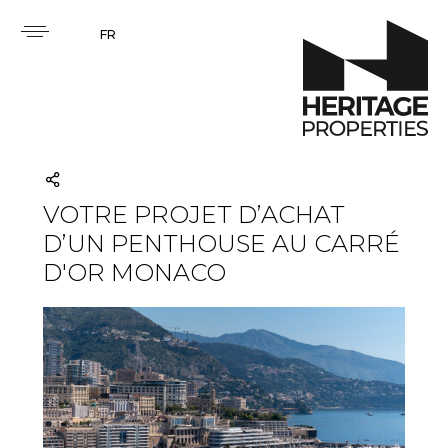
FR
VOTRE PROJET D’ACHAT
D’UN PENTHOUSE AU CARRÉ
D'OR MONACO