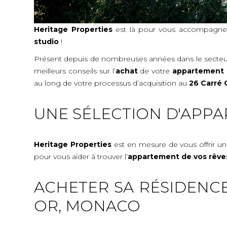
Heritage Properties
est là pour vous accompagne
studio
!
Présent depuis de nombreuses années dans le secteur
meilleurs conseils sur l’
achat
de votre
appartement 
au long de votre processus d’acquisition
au
26 Carré 
UNE SÉLECTION D'APPA
Heritage Properties
est en mesure de vous offrir un
pour vous aider à trouver l’
appartement de vos rêve
ACHETER SA RÉSIDENCE
OR, MONACO