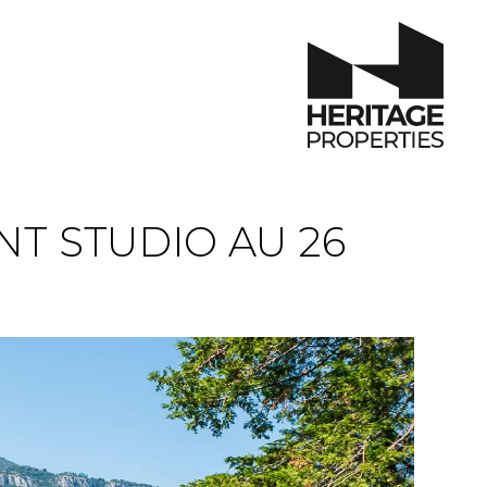
T STUDIO AU 26