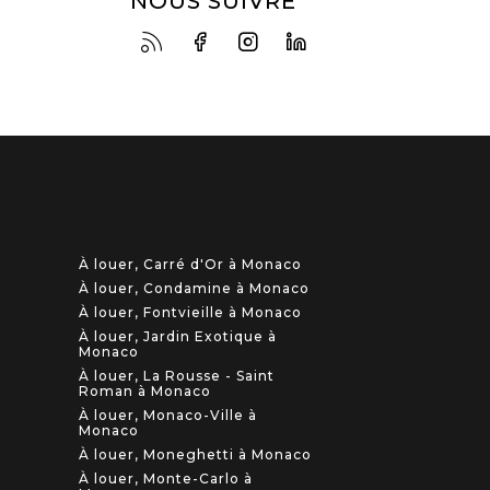
NOUS SUIVRE
À louer, Carré d'Or à Monaco
À louer, Condamine à Monaco
À louer, Fontvieille à Monaco
À louer, Jardin Exotique à
Monaco
À louer, La Rousse - Saint
Roman à Monaco
À louer, Monaco-Ville à
Monaco
À louer, Moneghetti à Monaco
À louer, Monte-Carlo à