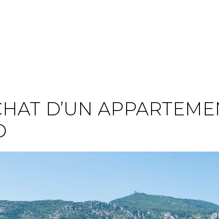
CHAT D’UN APPARTEMEN
O