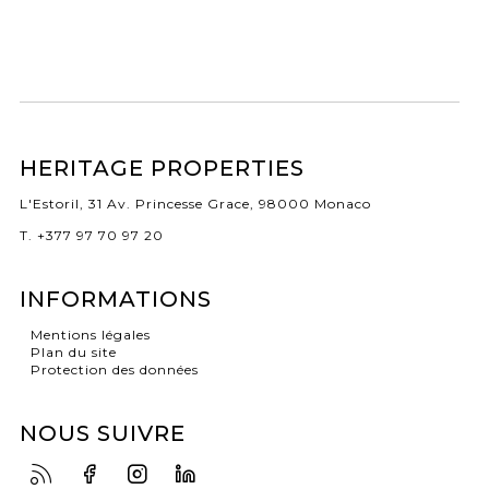
HERITAGE PROPERTIES
L'Estoril, 31 Av. Princesse Grace, 98000 Monaco
T. +377 97 70 97 20
INFORMATIONS
Mentions légales
Plan du site
Protection des données
NOUS SUIVRE