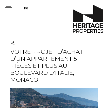
FR
VOTRE PROJET D’ACHAT
D’UN APPARTEMENT 5
PIÈCES ET PLUS AU
BOULEVARD D'ITALIE,
MONACO