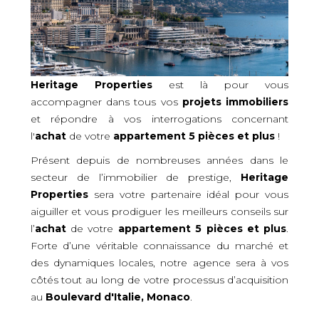
Heritage Properties
est là pour vous
accompagner dans tous vos
projets immobiliers
et répondre à vos interrogations concernant
l'
achat
de votre
appartement 5 pièces et plus
!
Présent depuis de nombreuses années dans le
secteur de l’immobilier de prestige,
Heritage
Properties
sera votre partenaire idéal pour vous
aiguiller et vous prodiguer les meilleurs conseils sur
l’
achat
de votre
appartement 5 pièces et plus
.
Forte d’une véritable connaissance du marché et
des dynamiques locales, notre agence sera à vos
côtés tout au long de votre processus d’acquisition
au
Boulevard d'Italie, Monaco
.