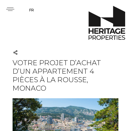
FR
VOTRE PROJET D’ACHAT
D’UN APPARTEMENT 4
PIÈCES À LA ROUSSE,
MONACO