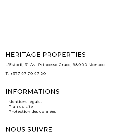
HERITAGE PROPERTIES
L'Estoril, 31 Av. Princesse Grace, 98000 Monaco
T. +377 97 70 97 20
INFORMATIONS
Mentions légales
Plan du site
Protection des données
NOUS SUIVRE