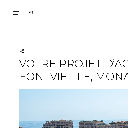
FR
VOTRE PROJET D’A
FONTVIEILLE, MON