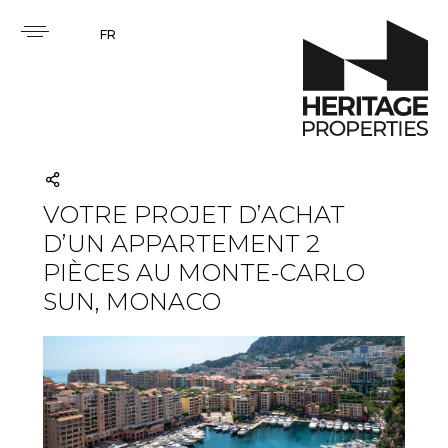
FR
VOTRE PROJET D’ACHAT
D’UN APPARTEMENT 2
PIÈCES AU MONTE-CARLO
SUN, MONACO