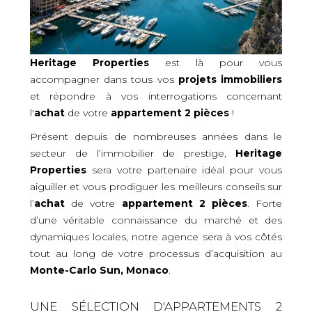
Heritage Properties
est là pour vous
accompagner dans tous vos
projets immobiliers
et répondre à vos interrogations concernant
l'
achat
de votre
appartement 2 pièces
!
Présent depuis de nombreuses années dans le
secteur de l’immobilier de prestige,
Heritage
Properties
sera votre partenaire idéal pour vous
aiguiller et vous prodiguer les meilleurs conseils sur
l’
achat
de votre
appartement 2 pièces
. Forte
d’une véritable connaissance du marché et des
dynamiques locales, notre agence sera à vos côtés
tout au long de votre processus d’acquisition
au
Monte-Carlo Sun, Monaco
.
UNE SÉLECTION D'APPARTEMENTS 2