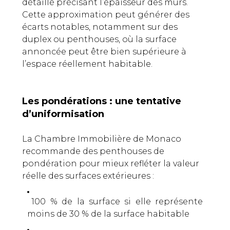
détaillé précisant l’épaisseur des murs.
Cette approximation peut générer des
écarts notables, notamment sur des
duplex ou penthouses, où la surface
annoncée peut être bien supérieure à
l’espace réellement habitable.
Les pondérations : une tentative
d’uniformisation
La Chambre Immobilière de Monaco
recommande des penthouses de
pondération pour mieux refléter la valeur
réelle des surfaces extérieures :
100 % de la surface si elle représente
moins de 30 % de la surface habitable