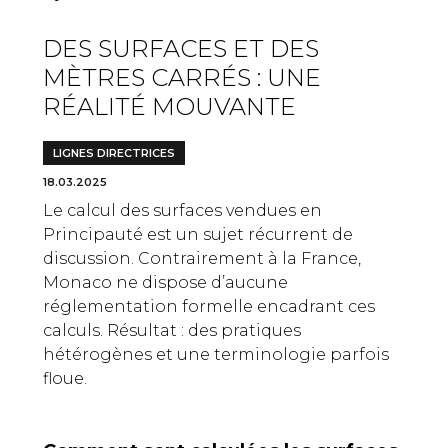
DES SURFACES ET DES
MÈTRES CARRÉS : UNE
RÉALITÉ MOUVANTE
LIGNES DIRECTRICES
18.03.2025
Le calcul des surfaces vendues en
Principauté est un sujet récurrent de
discussion. Contrairement à la France,
Monaco ne dispose d’aucune
réglementation formelle encadrant ces
calculs. Résultat : des pratiques
hétérogènes et une terminologie parfois
floue.