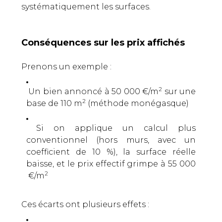
systématiquement les surfaces.
Conséquences sur les prix affichés
Prenons un exemple :
2
Un bien annoncé à 50 000 €/m
sur une
2
base de 110 m
(méthode monégasque)
Si on applique un calcul plus
conventionnel (hors murs, avec un
coefficient de 10 %), la surface réelle
baisse, et le prix effectif grimpe à 55 000
2
€/m
Ces écarts ont plusieurs effets :