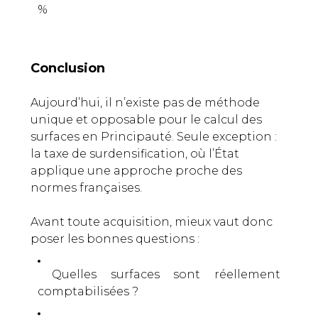
%
Conclusion
Aujourd’hui, il n’existe pas de méthode
unique et opposable pour le calcul des
surfaces en Principauté. Seule exception :
la taxe de surdensification, où l’État
applique une approche proche des
normes françaises.
Avant toute acquisition, mieux vaut donc
poser les bonnes questions :
Quelles surfaces sont réellement
comptabilisées ?