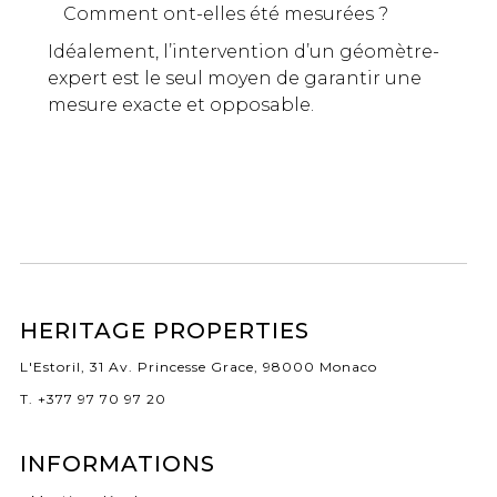
Comment ont-elles été mesurées ?
Idéalement, l’intervention d’un géomètre-
expert est le seul moyen de garantir une
mesure exacte et opposable.
HERITAGE PROPERTIES
L'Estoril, 31 Av. Princesse Grace, 98000 Monaco
T. +377 97 70 97 20
INFORMATIONS