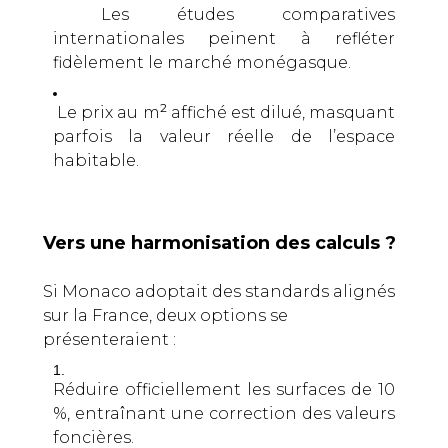
Les études comparatives
internationales peinent à refléter
fidèlement le marché monégasque.
2
Le prix au m
affiché est dilué, masquant
parfois la valeur réelle de l’espace
habitable.
Vers une harmonisation des calculs ?
Si Monaco adoptait des standards alignés
sur la France, deux options se
présenteraient :
Réduire officiellement les surfaces de 10
%, entraînant une correction des valeurs
foncières.