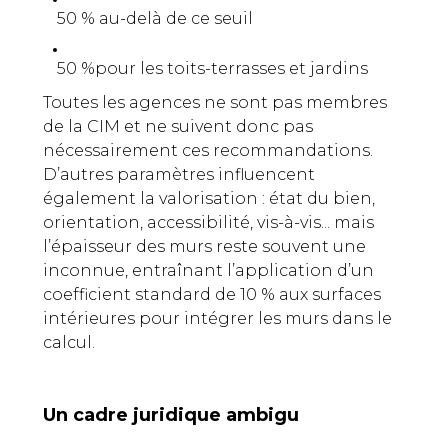
50 % au-delà de ce seuil
50 %pour les toits-terrasses et jardins
Toutes les agences ne sont pas membres
de la CIM et ne suivent donc pas
nécessairement ces recommandations.
D’autres paramètres influencent
également la valorisation : état du bien,
orientation, accessibilité, vis-à-vis... mais
l’épaisseur des murs reste souvent une
inconnue, entraînant l’application d’un
coefficient standard de 10 %
aux surfaces
intérieures pour intégrer les murs dans le
calcul.
Un cadre juridique ambigu