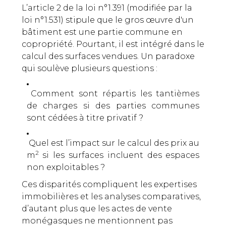
L’article 2 de la loi n°1.391 (modifiée par la
loi n°1.531) stipule que le gros œuvre d'un
bâtiment est une partie commune
en
copropriété. Pourtant, il est intégré dans le
calcul des surfaces vendues. Un paradoxe
qui soulève plusieurs questions :
Comment sont répartis les tantièmes
de charges si des parties communes
sont cédées à titre privatif ?
Quel est l’impact sur le calcul des prix au
2
m
si les surfaces incluent des espaces
non exploitables ?
Ces disparités compliquent les expertises
immobilières et les analyses comparatives,
d’autant plus que les actes de vente
monégasques ne mentionnent pas