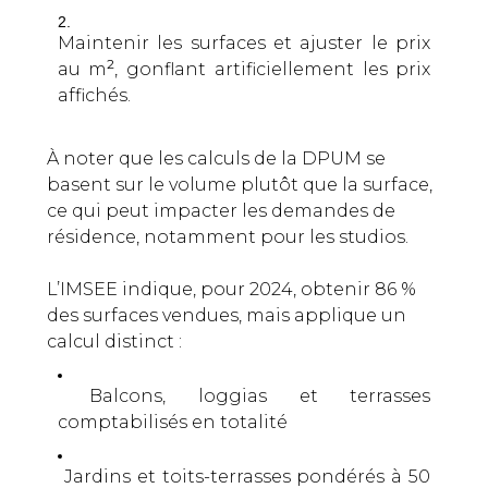
Maintenir les surfaces et ajuster le prix
2
au m
, gonflant artificiellement les prix
affichés.
À noter que les calculs de la DPUM se
basent sur le volume plutôt que la surface,
ce qui peut impacter les demandes de
résidence, notamment pour les studios.
L’IMSEE indique, pour 2024, obtenir 86 %
des surfaces vendues, mais applique un
calcul distinct :
Balcons, loggias et terrasses
comptabilisés en totalité
Jardins et toits-terrasses pondérés à 50