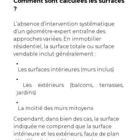
Comment sont calculées les surfaces
?
L’absence d’intervention systématique
d’un géomètre-expert entraîne des
approches variées. En immobilier
résidentiel, la surface totale
ou surface
vendable
inclut généralement :
Les surfaces intérieures (murs inclus)
Les extérieurs (balcons, terrasses,
jardins)
La moitié des murs mitoyens
Cependant, dans bien des cas, la surface
indiquée ne comprend que la surface
intérieure et les extérieurs, faute de plan