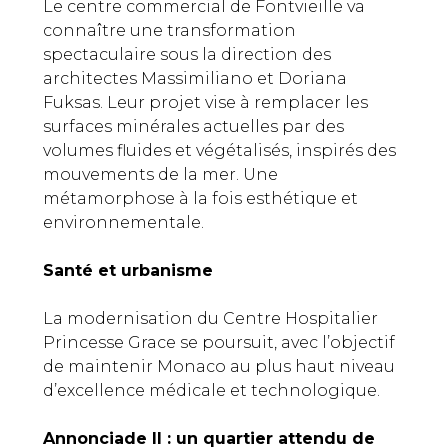
Le centre commercial de Fontvieille va
connaître une transformation
spectaculaire sous la direction des
architectes Massimiliano et Doriana
Fuksas. Leur projet vise à remplacer les
surfaces minérales actuelles par des
volumes fluides et végétalisés, inspirés des
mouvements de la mer. Une
métamorphose à la fois esthétique et
environnementale.
Santé et urbanisme
La modernisation du Centre Hospitalier
Princesse Grace se poursuit, avec l’objectif
de maintenir Monaco au plus haut niveau
d’excellence médicale et technologique.
Annonciade II : un quartier attendu de