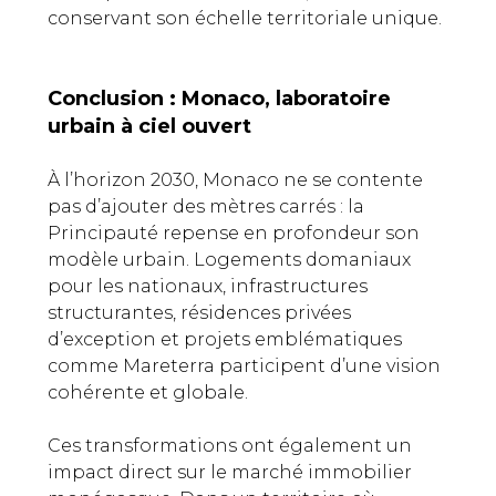
conservant son échelle territoriale unique.
Conclusion : Monaco, laboratoire
urbain à ciel ouvert
À l’horizon 2030, Monaco ne se contente
pas d’ajouter des mètres carrés : la
Principauté repense en profondeur son
modèle urbain. Logements domaniaux
pour les nationaux, infrastructures
structurantes, résidences privées
d’exception et projets emblématiques
comme Mareterra participent d’une vision
cohérente et globale.
Ces transformations ont également un
impact direct sur le marché immobilier