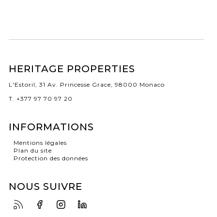
HERITAGE PROPERTIES
L'Estoril, 31 Av. Princesse Grace, 98000 Monaco
T. +377 97 70 97 20
INFORMATIONS
Mentions légales
Plan du site
Protection des données
NOUS SUIVRE