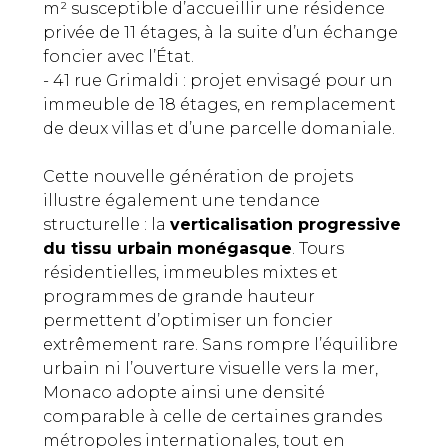
m² susceptible d’accueillir une résidence
privée de 11 étages, à la suite d’un échange
foncier avec l’État.
- 41 rue Grimaldi : projet envisagé pour un
immeuble de 18 étages, en remplacement
de deux villas et d’une parcelle domaniale.
Cette nouvelle génération de projets
illustre également une tendance
structurelle : la
verticalisation progressive
du tissu urbain monégasque
. Tours
résidentielles, immeubles mixtes et
programmes de grande hauteur
permettent d’optimiser un foncier
extrêmement rare. Sans rompre l’équilibre
urbain ni l’ouverture visuelle vers la mer,
Monaco adopte ainsi une densité
comparable à celle de certaines grandes
métropoles internationales, tout en