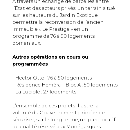
À travers un échange de parcelles entre
l’État et des acteurs privés, un terrain situé
sur les hauteurs du Jardin Exotique
permettra la reconversion de l’ancien
immeuble « Le Prestige » en un
programme de 76 à 90 logements
domaniaux.
Autres opérations en cours ou
programmées
- Hector Otto : 76 à 90 logements
- Résidence Héméra – Bloc A : 50 logements
- La Luciole : 27 logements
L’ensemble de ces projets illustre la
volonté du Gouvernement princier de
sécuriser, sur le long terme, un parc locatif
de qualité réservé aux Monégasques.