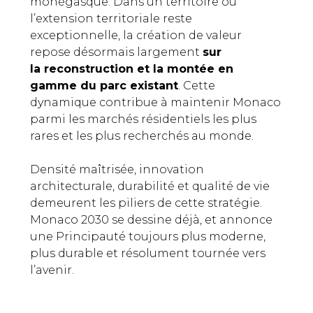
monégasque. Dans un territoire où
l’extension territoriale reste
exceptionnelle, la création de valeur
repose désormais largement
sur
la reconstruction et la montée en
gamme du parc existant
. Cette
dynamique contribue à maintenir Monaco
parmi les marchés résidentiels les plus
rares et les plus recherchés au monde.
Densité maîtrisée, innovation
architecturale, durabilité et qualité de vie
demeurent les piliers de cette stratégie.
Monaco 2030 se dessine déjà, et annonce
une Principauté toujours plus moderne,
plus durable et résolument tournée vers
l’avenir.