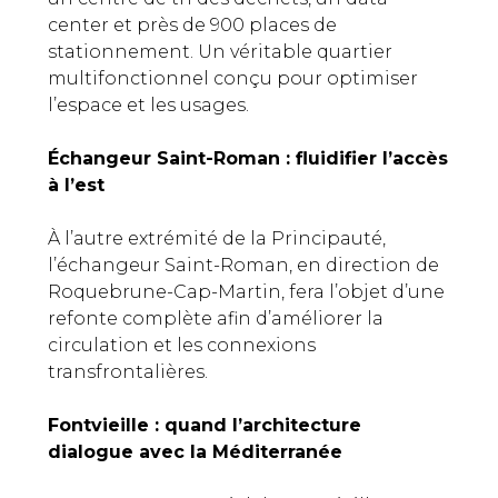
center et près de 900 places de
stationnement. Un véritable quartier
multifonctionnel conçu pour optimiser
l’espace et les usages.
Échangeur Saint-Roman : fluidifier l’accès
à l’est
À l’autre extrémité de la Principauté,
l’échangeur Saint-Roman, en direction de
Roquebrune-Cap-Martin, fera l’objet d’une
refonte complète afin d’améliorer la
circulation et les connexions
transfrontalières.
Fontvieille : quand l’architecture
dialogue avec la Méditerranée