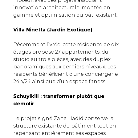
moteur, avec des projets associant
innovation architecturale, montée en
gamme et optimisation du bâti existant.
Villa Ninetta (Jardin Exotique)
Récemment livrée, cette résidence de dix
étages propose 27 appartements, du
studio au trois pièces, avec des duplex
panoramiques aux derniers niveaux. Les
résidents bénéficient d’une conciergerie
24h/24 ainsi que d’un espace fitness.
Schuylkill : transformer plutôt que
démolir
Le projet signé Zaha Hadid conserve la
structure existante du bâtiment tout en
repensant entièrement ses espaces