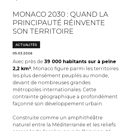
MONACO 2030 : QUAND LA
PRINCIPAUTÉ RÉINVENTE
SON TERRITOIRE
ACTUALITÉS
05.03.2026
Avec près de
39 000 habitants sur à peine
2,2 km²
, Monaco figure parmi les territoires
les plus densément peuplés au monde,
devant de nombreuses grandes
métropoles internationales. Cette
contrainte géographique a profondément
façonné son développement urbain.
Construite comme un amphithéâtre
naturel entre la Méditerranée et les reliefs