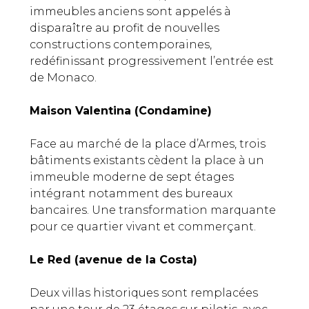
immeubles anciens sont appelés à
disparaître au profit de nouvelles
constructions contemporaines,
redéfinissant progressivement l’entrée est
de Monaco.
Maison Valentina (Condamine)
Face au marché de la place d’Armes, trois
bâtiments existants cèdent la place à un
immeuble moderne de sept étages
intégrant notamment des bureaux
bancaires. Une transformation marquante
pour ce quartier vivant et commerçant.
Le Red (avenue de la Costa)
Deux villas historiques sont remplacées