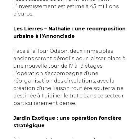
L’investissement est estimé à 45 millions
d’euros.
Les Lierres – Nathalie : une recomposition
urbaine à l’Annonciade
Face à la Tour Odéon, deux immeubles
anciens seront démolis pour laisser place à
une nouvelle tour de 17 à 19 étages.
L’opération s’accompagne d’une
réorganisation des circulations, avec la
création d’une liaison routière souterraine
destinée à fluidifier le trafic dans ce secteur
particulièrement dense.
Jardin Exotique : une opération foncière
stratégique