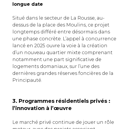
longue date
Situé dans le secteur de La Rousse, au-
dessus de la place des Moulins, ce projet
longtemps différé entre désormais dans
une phase concrète. L’appel à concurrence
lancé en 2025 ouvre la voie à la création
d’un nouveau quartier mixte comprenant
notamment une part significative de
logements domaniaux, sur l’une des
dernières grandes réserves foncières de la
Principauté.
3. Programmes résidentiels privés :
l’innovation à l’œuvre
Le marché privé continue de jouer un rôle