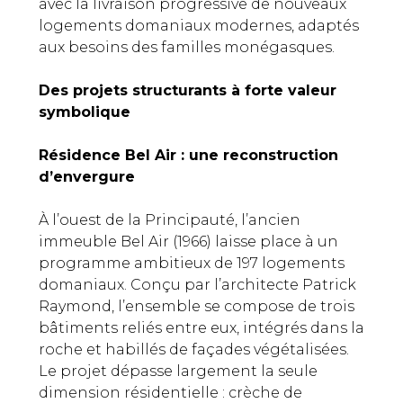
avec la livraison progressive de nouveaux
logements domaniaux modernes, adaptés
aux besoins des familles monégasques.
Des projets structurants à forte valeur
symbolique
Résidence Bel Air : une reconstruction
d’envergure
À l’ouest de la Principauté, l’ancien
immeuble Bel Air (1966) laisse place à un
programme ambitieux de 197 logements
domaniaux. Conçu par l’architecte Patrick
Raymond, l’ensemble se compose de trois
bâtiments reliés entre eux, intégrés dans la
roche et habillés de façades végétalisées.
Le projet dépasse largement la seule
dimension résidentielle : crèche de