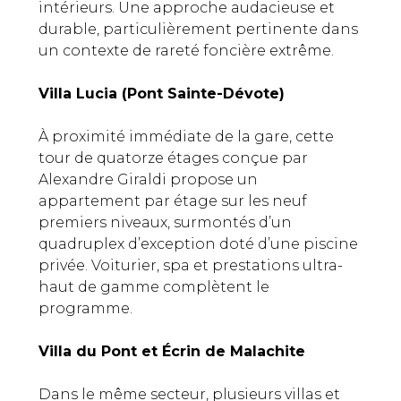
intérieurs. Une approche audacieuse et
durable, particulièrement pertinente dans
un contexte de rareté foncière extrême.
Villa Lucia (Pont Sainte-Dévote)
À proximité immédiate de la gare, cette
tour de quatorze étages conçue par
Alexandre Giraldi propose un
appartement par étage sur les neuf
premiers niveaux, surmontés d’un
quadruplex d’exception doté d’une piscine
privée. Voiturier, spa et prestations ultra-
haut de gamme complètent le
programme.
Villa du Pont et Écrin de Malachite
Dans le même secteur, plusieurs villas et