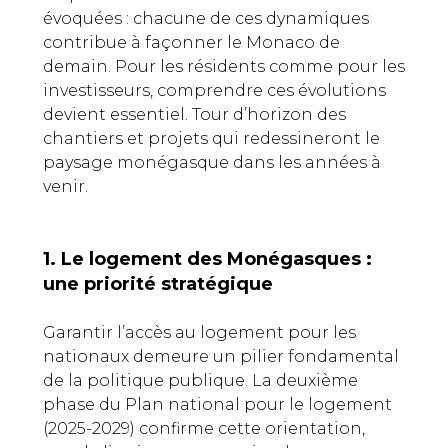
évoquées : chacune de ces dynamiques
contribue à façonner le Monaco de
demain. Pour les résidents comme pour les
investisseurs, comprendre ces évolutions
devient essentiel. Tour d’horizon des
chantiers et projets qui redessineront le
paysage monégasque dans les années à
venir.
1. Le logement des Monégasques :
une priorité stratégique
Garantir l’accès au logement pour les
nationaux demeure un pilier fondamental
de la politique publique. La deuxième
phase du Plan national pour le logement
(2025-2029) confirme cette orientation,