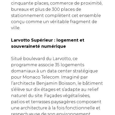
cinquante places, commerce de proximité,
bureaux et plus de 300 places de
stationnement complètent cet ensemble
conçu comme un véritable fragment de
ville.
Larvotto Supérieur : logement et
souveraineté numérique
Situé boulevard du Larvotto, ce
programme associe 35 logements
domaniaux à un data center stratégique
pour Monaco Telecom. Imaginé par
l’architecte Benjamin Boisson, le bâtiment
s’élève sur dix étages et s’adapte au relief
naturel du site. Façades végétalisées,
patios et terrasses paysagères composent
une architecture à la fois fonctionnelle et
respectueuse de son environnement.