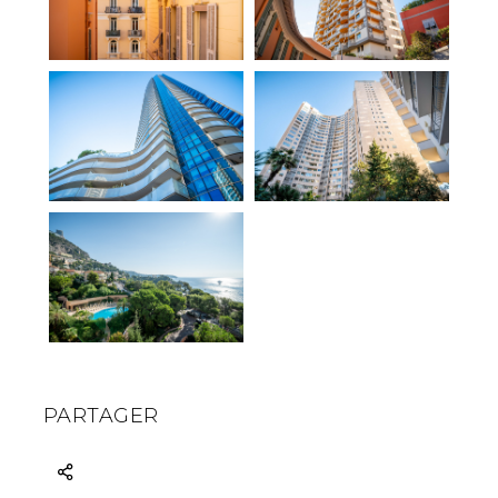
PARTAGER