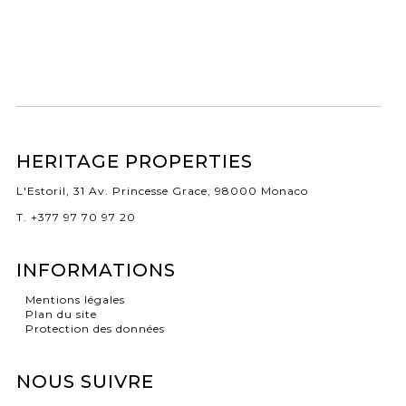
HERITAGE PROPERTIES
L'Estoril, 31 Av. Princesse Grace, 98000 Monaco
T. +377 97 70 97 20
INFORMATIONS
Mentions légales
Plan du site
Protection des données
NOUS SUIVRE