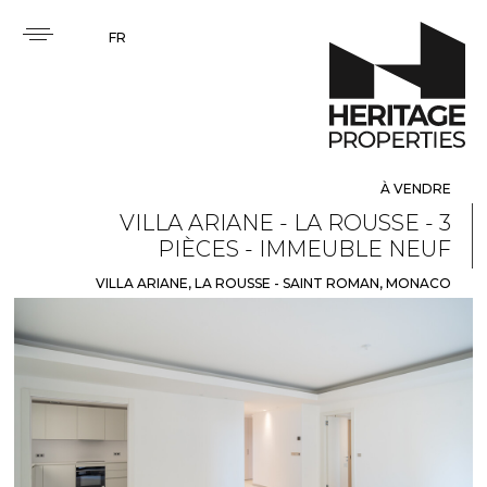
FR
À VENDRE
VILLA ARIANE - LA ROUSSE - 3
PIÈCES - IMMEUBLE NEUF
VILLA ARIANE, LA ROUSSE - SAINT ROMAN, MONACO