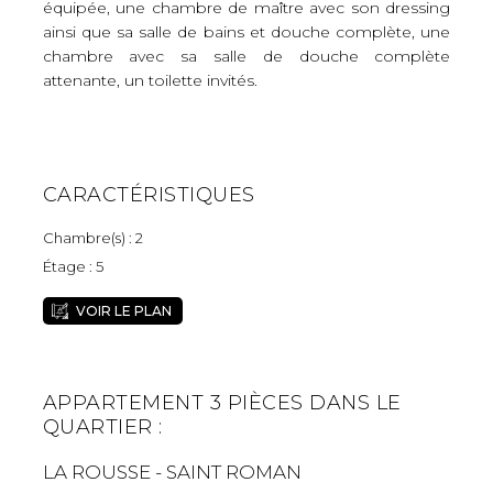
équipée, une chambre de maître avec son dressing
ainsi que sa salle de bains et douche complète, une
chambre avec sa salle de douche complète
attenante, un toilette invités.
CARACTÉRISTIQUES
Chambre(s) : 2
Étage : 5
VOIR LE PLAN
APPARTEMENT 3 PIÈCES DANS LE
QUARTIER :
LA ROUSSE - SAINT ROMAN