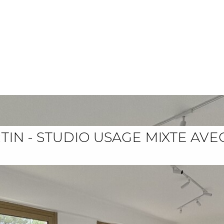
IN - STUDIO USAGE MIXTE AVEC