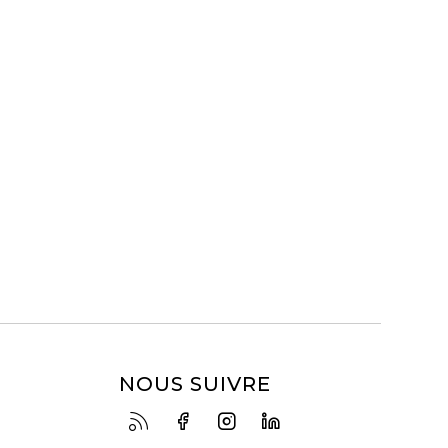
NOUS SUIVRE