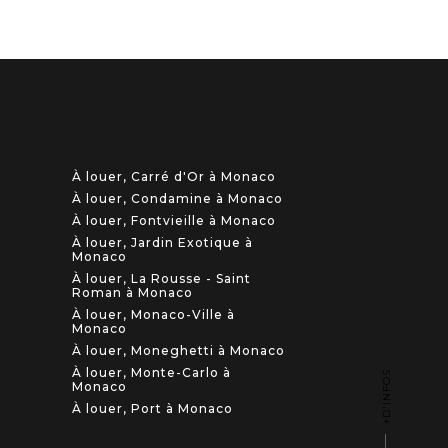
À louer, Carré d'Or à Monaco
À louer, Condamine à Monaco
À louer, Fontvieille à Monaco
À louer, Jardin Exotique à
Monaco
À louer, La Rousse - Saint
Roman à Monaco
À louer, Monaco-Ville à
Monaco
À louer, Moneghetti à Monaco
À louer, Monte-Carlo à
Monaco
À louer, Port à Monaco