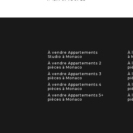
À vendre Appartements
À 
Studio à Monaco
à 
À vendre Appartements 2
À 
pièces à Monaco
pi
À vendre Appartements 3
À 
pièces à Monaco
pi
À vendre Appartements 4
À 
pièces à Monaco
pi
À vendre Appartements 5+
À 
pièces à Monaco
pi