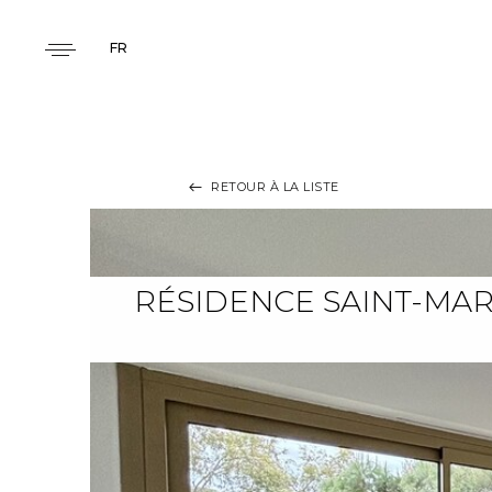
FR
RETOUR À LA LISTE
RÉSIDENCE SAINT-MART