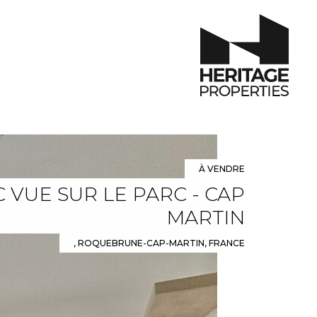
À VENDRE
 VUE SUR LE PARC - CAP
MARTIN
, ROQUEBRUNE-CAP-MARTIN, FRANCE