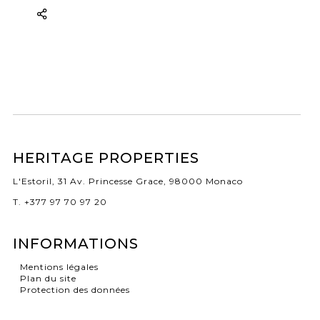
HERITAGE PROPERTIES
L'Estoril, 31 Av. Princesse Grace, 98000 Monaco
T. +377 97 70 97 20
INFORMATIONS
Mentions légales
Plan du site
Protection des données