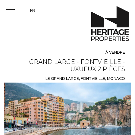
FR
À VENDRE
GRAND LARGE - FONTVIEILLE -
LUXUEUX 2 PIÈCES
LE GRAND LARGE, FONTVIEILLE, MONACO