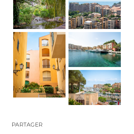
PARTAGER