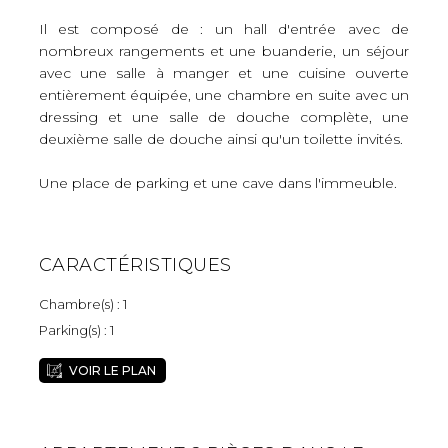
Il est composé de : un hall d'entrée avec de
nombreux rangements et une buanderie, un séjour
avec une salle à manger et une cuisine ouverte
entièrement équipée, une chambre en suite avec un
dressing et une salle de douche complète, une
deuxième salle de douche ainsi qu'un toilette invités.
Une place de parking et une cave dans l'immeuble.
CARACTÉRISTIQUES
Chambre(s) : 1
Parking(s) : 1
VOIR LE PLAN