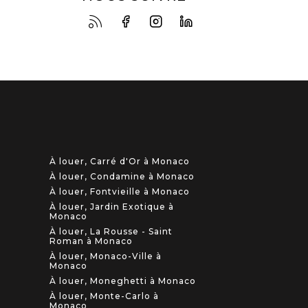
À louer, Carré d'Or à Monaco
À louer, Condamine à Monaco
À louer, Fontvieille à Monaco
À louer, Jardin Exotique à
Monaco
À louer, La Rousse - Saint
Roman à Monaco
À louer, Monaco-Ville à
Monaco
À louer, Moneghetti à Monaco
À louer, Monte-Carlo à
Monaco