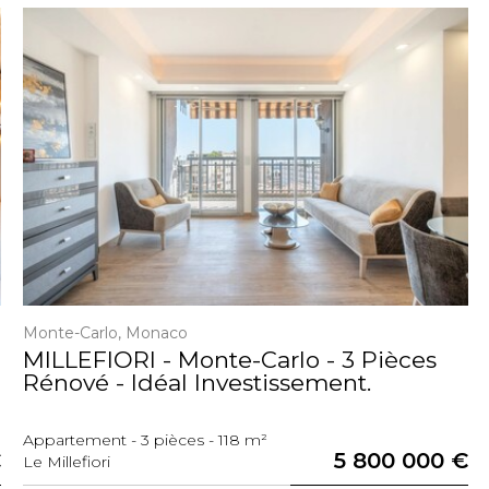
Monte-Carlo, Monaco
MILLEFIORI - Monte-Carlo - 3 Pièces
Rénové - Idéal Investissement.
Appartement - 3 pièces - 118 m²
€
5 800 000 €
Le Millefiori