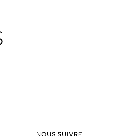
S
NOUS SUIVRE