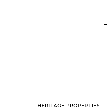
HERITAGE PROPERTIES