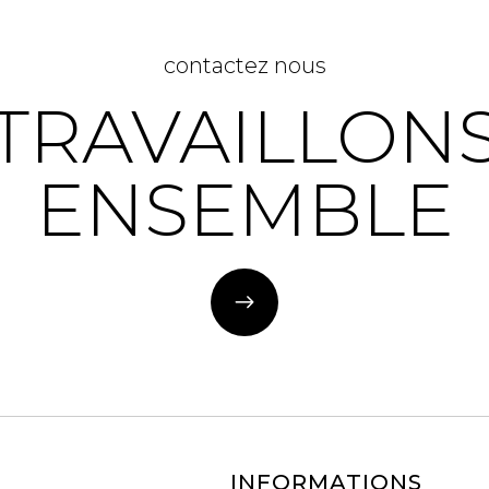
contactez nous
TRAVAILLON
ENSEMBLE
INFORMATIONS