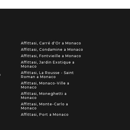
Affittasi, Carré d'Or a Monaco
Affittasi, Condamine a Monaco
Affittasi, Fontvieille a Monaco
Affittasi, Jardin Exotique a
Monaco
Affittasi, La Rousse - Saint
a
Roman a Monaco
Affittasi, Monaco-Ville a
t
Monaco
Affittasi, Moneghetti a
Monaco
Affittasi, Monte-Carlo a
Monaco
Affittasi, Port a Monaco