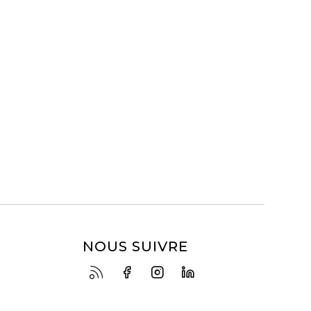
NOUS SUIVRE