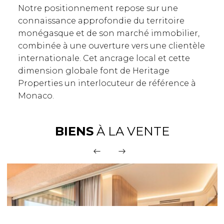
Notre positionnement repose sur une
connaissance approfondie du territoire
monégasque et de son marché immobilier,
combinée à une ouverture vers une clientèle
internationale. Cet ancrage local et cette
dimension globale font de Heritage
Properties un interlocuteur de référence à
Monaco.
BIENS
À LA VENTE