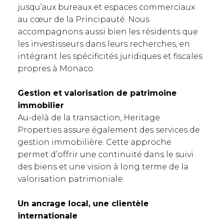
jusqu’aux bureaux et espaces commerciaux
au cœur de la Principauté. Nous
accompagnons aussi bien les résidents que
les investisseurs dans leurs recherches, en
intégrant les spécificités juridiques et fiscales
propres à Monaco.
Gestion et valorisation de patrimoine
immobilier
Au-delà de la transaction, Heritage
Properties assure également des services de
gestion immobilière. Cette approche
permet d’offrir une continuité dans le suivi
des biens et une vision à long terme de la
valorisation patrimoniale.
Un ancrage local, une clientèle
internationale