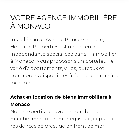
VOTRE AGENCE IMMOBILIÈRE
À MONACO
Installée au 31, Avenue Princesse Grace,
Heritage Properties est une agence
indépendante spécialisée dans l’immobilier
à Monaco. Nous proposons un portefeuille
varié d’appartements, villas, bureaux et
commerces disponibles à l’achat comme à la
location.
Achat et location de biens immobiliers à
Monaco
Notre expertise couvre l’ensemble du
marché immobilier monégasque, depuis les
résidences de prestige en front de mer