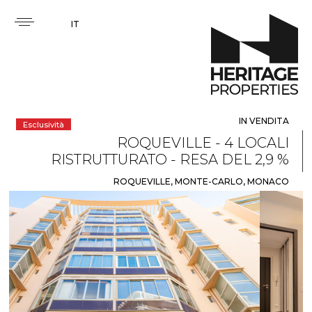
IT
IN VENDITA
Esclusività
ROQUEVILLE - 4 LOCALI
RISTRUTTURATO - RESA DEL 2,9 %
ROQUEVILLE, MONTE-CARLO, MONACO