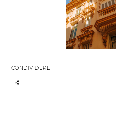
CONDIVIDERE