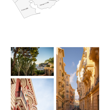
Monaco-Ville
Fontvieille