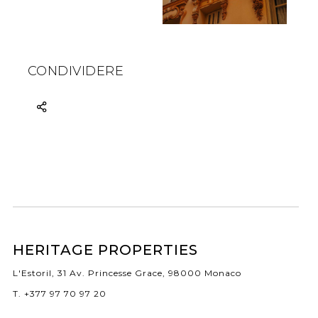
CONDIVIDERE
HERITAGE PROPERTIES
L'Estoril, 31 Av. Princesse Grace, 98000 Monaco
T. +377 97 70 97 20