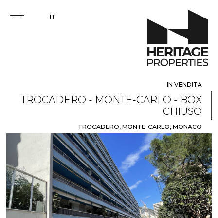
IT
IN VENDITA
TROCADERO - MONTE-CARLO - BOX
CHIUSO
TROCADERO, MONTE-CARLO, MONACO