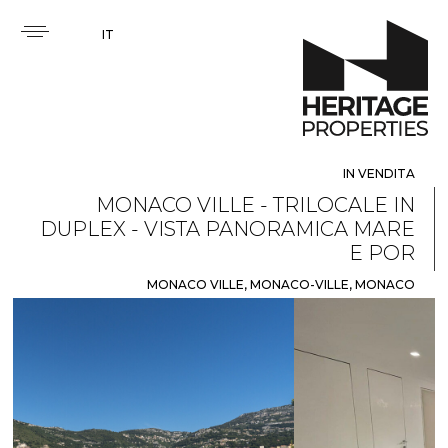
IT
IN VENDITA
MONACO VILLE - TRILOCALE IN
DUPLEX - VISTA PANORAMICA MARE
E POR
MONACO VILLE, MONACO-VILLE, MONACO