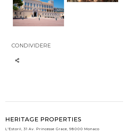
CONDIVIDERE
HERITAGE PROPERTIES
L'Estoril, 31 Av. Princesse Grace, 98000 Monaco