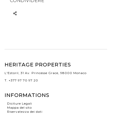
CONDIVIDERE
HERITAGE PROPERTIES
L'Estoril, 31 Av. Princesse Grace, 98000 Monaco
T. +377 97 70 97 20
INFORMATIONS
Diciture Legali
Mappa del sito
Riservatezza dei dati