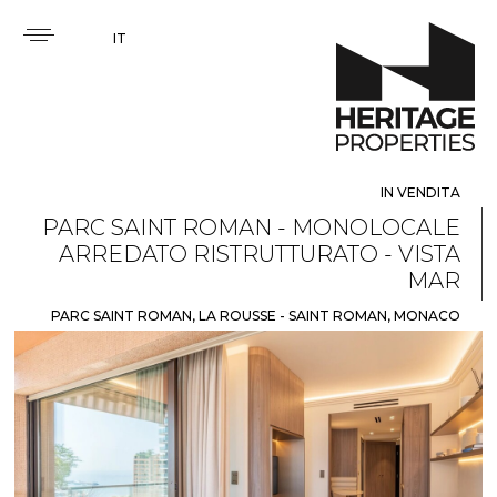
IT
IN VENDITA
PARC SAINT ROMAN - MONOLOCALE
ARREDATO RISTRUTTURATO - VISTA
MAR
PARC SAINT ROMAN, LA ROUSSE - SAINT ROMAN, MONACO