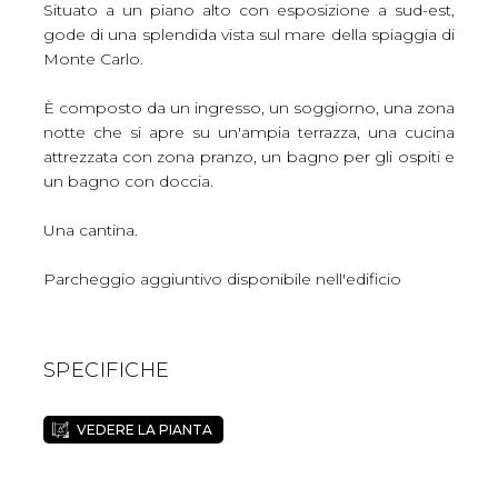
Situato a un piano alto con esposizione a sud-est,
gode di una splendida vista sul mare della spiaggia di
Monte Carlo.
È composto da un ingresso, un soggiorno, una zona
notte che si apre su un'ampia terrazza, una cucina
attrezzata con zona pranzo, un bagno per gli ospiti e
un bagno con doccia.
Una cantina.
Parcheggio aggiuntivo disponibile nell'edificio
SPECIFICHE
VEDERE LA PIANTA