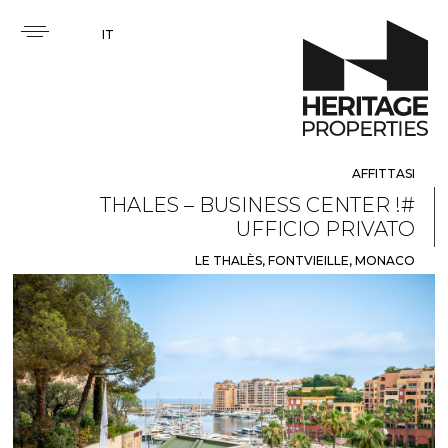
IT
AFFITTASI
THALES – BUSINESS CENTER !#
UFFICIO PRIVATO
LE THALÈS, FONTVIEILLE, MONACO