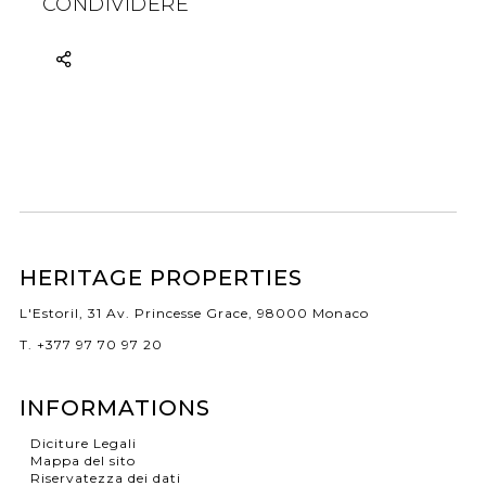
CONDIVIDERE
HERITAGE PROPERTIES
L'Estoril, 31 Av. Princesse Grace, 98000 Monaco
T. +377 97 70 97 20
INFORMATIONS
Diciture Legali
Mappa del sito
Riservatezza dei dati