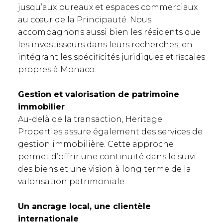
jusqu’aux bureaux et espaces commerciaux
au cœur de la Principauté. Nous
accompagnons aussi bien les résidents que
les investisseurs dans leurs recherches, en
intégrant les spécificités juridiques et fiscales
propres à Monaco.
Gestion et valorisation de patrimoine
immobilier
Au-delà de la transaction, Heritage
Properties assure également des services de
gestion immobilière. Cette approche
permet d’offrir une continuité dans le suivi
des biens et une vision à long terme de la
valorisation patrimoniale.
Un ancrage local, une clientèle
internationale