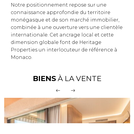
Notre positionnement repose sur une
connaissance approfondie du territoire
monégasque et de son marché immobilier,
combinée à une ouverture vers une clientèle
internationale. Cet ancrage local et cette
dimension globale font de Heritage
Properties un interlocuteur de référence à
Monaco.
BIENS
À LA VENTE