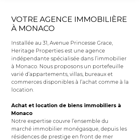
VOTRE AGENCE IMMOBILIÈRE
À MONACO
Installée au 31, Avenue Princesse Grace,
Heritage Properties est une agence
indépendante spécialisée dans l’immobilier
à Monaco. Nous proposons un portefeuille
varié d’appartements, villas, bureaux et
commerces disponibles à l’achat comme à la
location.
Achat et location de biens immobiliers à
Monaco
Notre expertise couvre l’ensemble du
marché immobilier monégasque, depuis les
résidences de prestige en front de mer