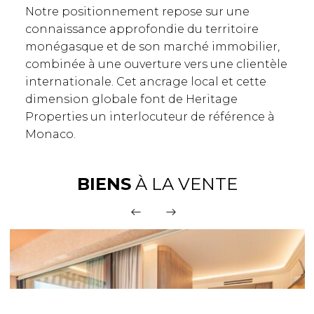
Notre positionnement repose sur une
connaissance approfondie du territoire
monégasque et de son marché immobilier,
combinée à une ouverture vers une clientèle
internationale. Cet ancrage local et cette
dimension globale font de Heritage
Properties un interlocuteur de référence à
Monaco.
BIENS
À LA VENTE