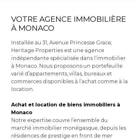
VOTRE AGENCE IMMOBILIÈRE
À MONACO
Installée au 31, Avenue Princesse Grace,
Heritage Properties est une agence
indépendante spécialisée dans l’immobilier
à Monaco. Nous proposons un portefeuille
varié d’appartements, villas, bureaux et
commerces disponibles à l’achat comme à la
location.
Achat et location de biens immobiliers à
Monaco
Notre expertise couvre l’ensemble du
marché immobilier monégasque, depuis les
résidences de prestige en front de mer