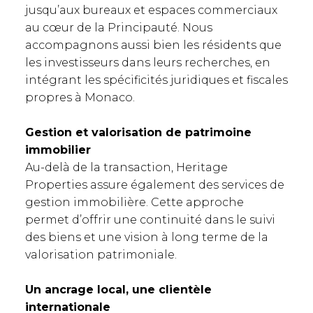
jusqu’aux bureaux et espaces commerciaux
au cœur de la Principauté. Nous
accompagnons aussi bien les résidents que
les investisseurs dans leurs recherches, en
intégrant les spécificités juridiques et fiscales
propres à Monaco.
Gestion et valorisation de patrimoine
immobilier
Au-delà de la transaction, Heritage
Properties assure également des services de
gestion immobilière. Cette approche
permet d’offrir une continuité dans le suivi
des biens et une vision à long terme de la
valorisation patrimoniale.
Un ancrage local, une clientèle
internationale